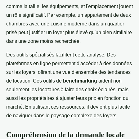
comme la taille, les équipements, et l'emplacement jouent
un rôle significatif. Par exemple, un appartement de deux
chambres avec une cuisine moderne dans un quartier
prisé peut justifier un loyer plus élevé qu'un bien similaire
dans une zone moins recherchée.
Des outils spécialisés facilitent cette analyse. Des
plateformes en ligne permettent d'accéder à des données
sur les loyers, offrant une vue d'ensemble des tendances
de location. Ces outils de
benchmarking
aident non
seulement les locataires à faire des choix éclairés, mais
aussi les propriétaires à ajuster leurs prix en fonction du
marché. En utilisant ces ressources, il devient plus facile
de naviguer dans le paysage complexe des loyers.
Compréhension de la demande locale