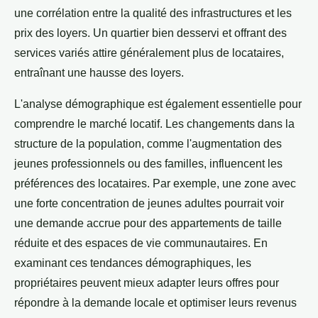
une corrélation entre la qualité des infrastructures et les
prix des loyers. Un quartier bien desservi et offrant des
services variés attire généralement plus de locataires,
entraînant une hausse des loyers.
L'analyse démographique est également essentielle pour
comprendre le marché locatif. Les changements dans la
structure de la population, comme l'augmentation des
jeunes professionnels ou des familles, influencent les
préférences des locataires. Par exemple, une zone avec
une forte concentration de jeunes adultes pourrait voir
une demande accrue pour des appartements de taille
réduite et des espaces de vie communautaires. En
examinant ces tendances démographiques, les
propriétaires peuvent mieux adapter leurs offres pour
répondre à la demande locale et optimiser leurs revenus