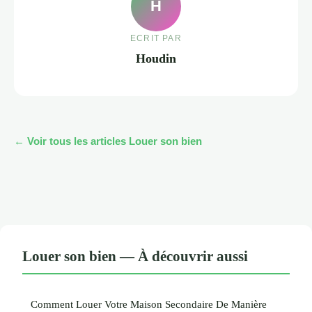
H
ECRIT PAR
Houdin
← Voir tous les articles Louer son bien
Louer son bien — À découvrir aussi
Comment Louer Votre Maison Secondaire De Manière