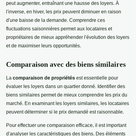
peut augmenter, entraînant une hausse des loyers. À
l'inverse, en hiver, les prix peuvent diminuer en raison
d'une baisse de la demande. Comprendre ces
fluctuations saisonnières permet aux locataires et
propriétaires de mieux appréhender l'évolution des loyers
et de maximiser leurs opportunités.
Comparaison avec des biens similaires
La
comparaison de propriétés
est essentielle pour
évaluer les loyers dans un quartier donné. Identifier des
biens similaires permet de mieux comprendre les prix du
marché. En examinant les loyers similaires, les locataires
peuvent déterminer si le prix demandé est raisonnable.
Pour effectuer une comparaison efficace, il est important
d'analyser les caractéristiques des biens. Des éléments