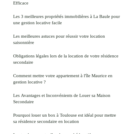
Efficace
Les 3 meilleures propriétés immobilières à La Baule pour
une gestion locative facile
Les meilleures astuces pour réussir votre location
saisonnière
Obligations légales lors de la location de votre résidence
secondaire
Comment mettre votre appartement à l'île Maurice en
gestion locative ?
Les Avantages et Inconvénients de Louer sa Maison
Secondaire
Pourquoi louer un box à Toulouse est idéal pour mettre
sa résidence secondaire en location