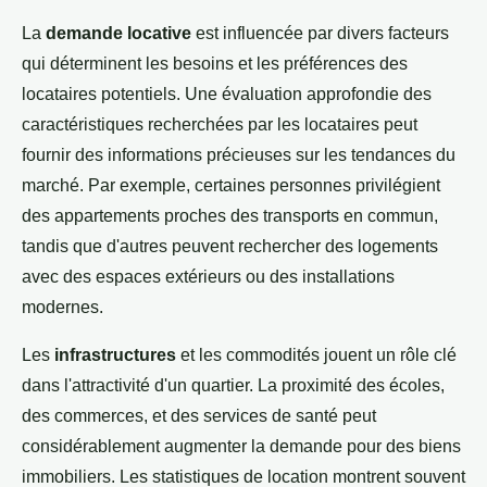
La
demande locative
est influencée par divers facteurs
qui déterminent les besoins et les préférences des
locataires potentiels. Une évaluation approfondie des
caractéristiques recherchées par les locataires peut
fournir des informations précieuses sur les tendances du
marché. Par exemple, certaines personnes privilégient
des appartements proches des transports en commun,
tandis que d'autres peuvent rechercher des logements
avec des espaces extérieurs ou des installations
modernes.
Les
infrastructures
et les commodités jouent un rôle clé
dans l'attractivité d'un quartier. La proximité des écoles,
des commerces, et des services de santé peut
considérablement augmenter la demande pour des biens
immobiliers. Les statistiques de location montrent souvent