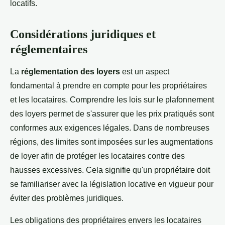
locatifs.
Considérations juridiques et
réglementaires
La
réglementation des loyers
est un aspect
fondamental à prendre en compte pour les propriétaires
et les locataires. Comprendre les lois sur le plafonnement
des loyers permet de s'assurer que les prix pratiqués sont
conformes aux exigences légales. Dans de nombreuses
régions, des limites sont imposées sur les augmentations
de loyer afin de protéger les locataires contre des
hausses excessives. Cela signifie qu'un propriétaire doit
se familiariser avec la législation locative en vigueur pour
éviter des problèmes juridiques.
Les obligations des propriétaires envers les locataires