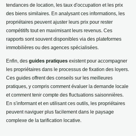
tendances de location, les taux d'occupation et les prix
des biens similaires. En analysant ces informations, les
propriétaires peuvent ajuster leurs prix pour rester
compétitifs tout en maximisant leurs revenus. Ces
rapports sont souvent disponibles via des plateformes
immobilières ou des agences spécialisées.
Enfin, des
guides pratiques
existent pour accompagner
les propriétaires dans le processus de fixation des loyers.
Ces guides offrent des conseils sur les meilleures
pratiques, y compris comment évaluer la demande locale
et comment tenir compte des fluctuations saisonnières.
En s'informant et en utilisant ces outils, les propriétaires
peuvent naviguer plus facilement dans le paysage
complexe de la tarification locative.