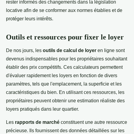
rester informés des changements dans la législation
locative afin de se conformer aux normes établies et de
protéger leurs intérêts.
Outils et ressources pour fixer le loyer
De nos jours, les
outils de calcul de loyer
en ligne sont
devenus indispensables pour les propriétaires souhaitant
établir des prix compétitifs. Ces calculateurs permettent
d'évaluer rapidement les loyers en fonction de divers
paramètres, tels que l'emplacement, la superficie et les
caractéristiques du bien. En utilisant ces ressources, les
propriétaires peuvent obtenir une estimation réaliste des
loyers pratiqués dans leur quartier.
Les
rapports de marché
constituent une autre ressource
précieuse. Ils fournissent des données détaillées sur les