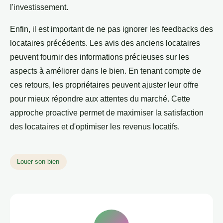
l'investissement.
Enfin, il est important de ne pas ignorer les feedbacks des
locataires précédents. Les avis des anciens locataires
peuvent fournir des informations précieuses sur les
aspects à améliorer dans le bien. En tenant compte de
ces retours, les propriétaires peuvent ajuster leur offre
pour mieux répondre aux attentes du marché. Cette
approche proactive permet de maximiser la satisfaction
des locataires et d'optimiser les revenus locatifs.
Louer son bien