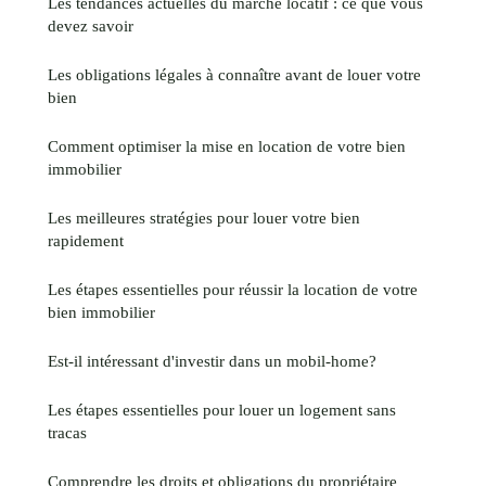
Les tendances actuelles du marché locatif : ce que vous
devez savoir
Les obligations légales à connaître avant de louer votre
bien
Comment optimiser la mise en location de votre bien
immobilier
Les meilleures stratégies pour louer votre bien
rapidement
Les étapes essentielles pour réussir la location de votre
bien immobilier
Est-il intéressant d'investir dans un mobil-home?
Les étapes essentielles pour louer un logement sans
tracas
Comprendre les droits et obligations du propriétaire