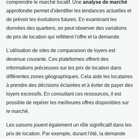
comprendre le marché locatif. Une
analyse de marché
approfondie permet d'identifier les tendances actuelles et
de prévoir les évolutions futures. En examinant les
données des quartiers, on peut observer des variations
de prix de location qui reflètent l'offre et la demande.
L'utilisation de sites de comparaison de loyers est
devenue courante. Ces plateformes offrent des
informations précieuses sur les prix de location dans
différentes zones géographiques. Cela aide les locataires
à prendre des décisions éclairées et à éviter de payer des
loyers excessifs. En consultant ces ressources, il est
possible de repérer les meilleures offres disponibles sur
le marché.
Les saisons jouent également un rôle significatif dans les
prix de location. Par exemple, durant l'été, la demande