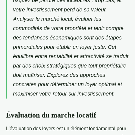
risquez de perdre des locataires ; trop bas, et
votre investissement perd de sa valeur.
Analyser le marché local, évaluer les
commodités de votre propriété et tenir compte
des tendances économiques sont des étapes
primordiales pour établir un loyer juste. Cet
équilibre entre rentabilité et attractivité se traduit
par des choix stratégiques que tout propriétaire
doit maîtriser. Explorez des approches
concrètes pour déterminer un loyer optimal et
maximiser votre retour sur investissement.
Évaluation du marché locatif
L'évaluation des loyers est un élément fondamental pour