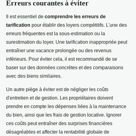
Erreurs courantes à éviter
Il est essentiel de
comprendre les erreurs de
tarification
pour établir des loyers compétitifs. L'une des
erreurs fréquentes est la sous-estimation ou la
surestimation du loyer. Une tarification inappropriée peut
entraîner une vacance prolongée ou des revenus
inférieurs. Pour éviter cela, il est recommandé de se
baser sur des données concrètes et des comparaisons
avec des biens similaires.
Un autre piège à éviter est de négliger les coûts
d'entretien et de gestion. Les propriétaires doivent
prendre en compte les dépenses liées à la maintenance
du bien, ainsi que les frais de gestion locative. Ignorer
ces coûts peut entraîner des surprises financières
désagréables et affecter la rentabilité globale de