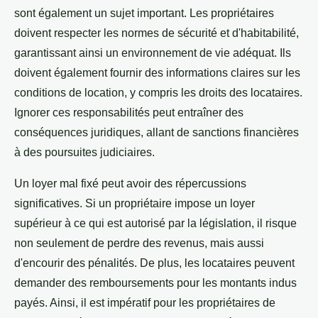
sont également un sujet important. Les propriétaires
doivent respecter les normes de sécurité et d'habitabilité,
garantissant ainsi un environnement de vie adéquat. Ils
doivent également fournir des informations claires sur les
conditions de location, y compris les droits des locataires.
Ignorer ces responsabilités peut entraîner des
conséquences juridiques, allant de sanctions financières
à des poursuites judiciaires.
Un loyer mal fixé peut avoir des répercussions
significatives. Si un propriétaire impose un loyer
supérieur à ce qui est autorisé par la législation, il risque
non seulement de perdre des revenus, mais aussi
d'encourir des pénalités. De plus, les locataires peuvent
demander des remboursements pour les montants indus
payés. Ainsi, il est impératif pour les propriétaires de